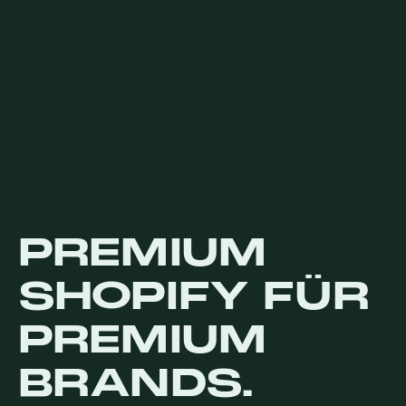
PREMIUM
SHOPIFY FÜR
PREMIUM
BRANDS.